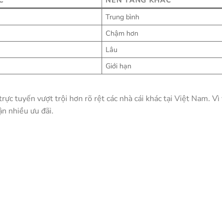
Trung bình
Chậm hơn
Lâu
Giới hạn
rực tuyến vượt trội hơn rõ rệt các nhà cái khác tại Việt Nam. Vì 
n nhiều ưu đãi.