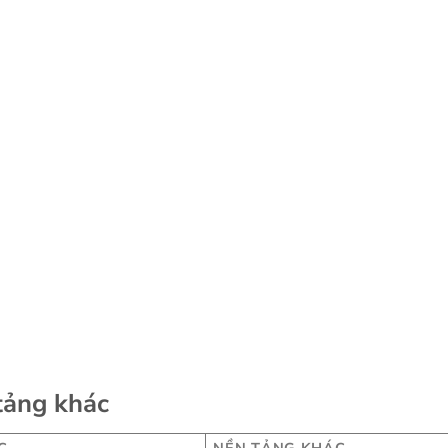
tảng khác
C
NỀN TẢNG KHÁC