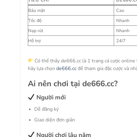
Bảo mật
Cao
Tốc độ
Nhanh
Nạp rút
Nhanh
Hỗ trợ
24/7
Có thể thấy de666.cc là 1 trang cá cược online t
hãy lựa chọn
de666.cc
để tham gia đặc cược và nhậ
Ai nên chơi tại de666.cc?
Người mới
Dễ đăng ký
Giao diện đơn giản
Người chơi lâu năm