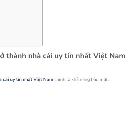
ở thành nhà cái uy tín nhất Việt Nam
à cái uy tín nhất Việt Nam
chính là khả năng bảo mật.