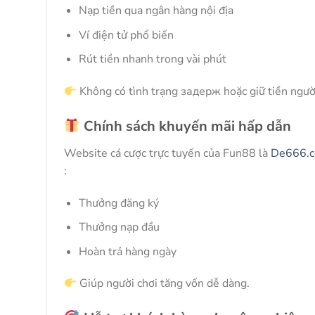
Nạp tiền qua ngân hàng nội địa
Ví điện tử phổ biến
Rút tiền nhanh trong vài phút
Không có tình trạng задерж hoặc giữ tiền người
Chính sách khuyến mãi hấp dẫn
Website cá cược trực tuyến của Fun88 là
De666.c
:
Thưởng đăng ký
Thưởng nạp đầu
Hoàn trả hàng ngày
Giúp người chơi tăng vốn dễ dàng.