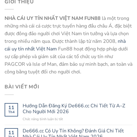
GIỚI THIỆU
NHÀ CÁI UY TÍN NHẤT VIỆT NAM FUN88
là một trong
những nhà cái cá cược trực tuyến hàng đầu châu Á, đặc biệt
được đông đảo người chơi Việt Nam tin tưởng và lựa chọn
trong nhiều năm qua. Được thành lập từ năm 2008,
nhà
cái uy tín nhất Việt Nam
Fun88 hoạt động hợp pháp dưới
sự cấp phép và giám sát của các tổ chức uy tín như
PAGCOR và Isle of Man, đảm bảo sự minh bạch, an toàn và
công bằng tuyệt đối cho người chơi.
BÀI VIẾT MỚI
Hướng Dẫn Đăng Ký De666.cc Chi Tiết Từ A–Z
11
Cho Người Mới 2026
Th4
ở
Chức năng bình luận bị tắt
Hướng
Dẫn
De666.cc Có Uy Tín Không? Đánh Giá Chi Tiết
11
Đăng
Nhà Cái Uy Tín Nhất Việt Nam 2026