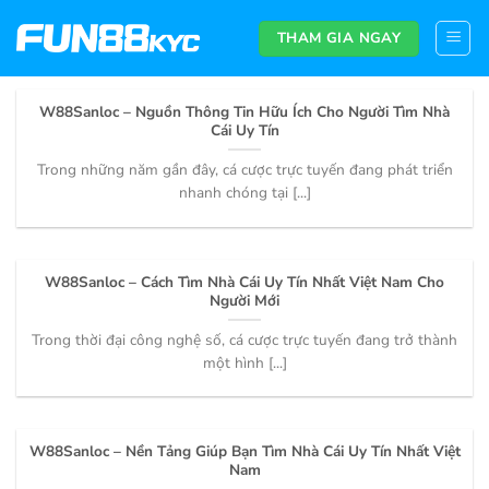
Bỏ
qua
THAM GIA NGAY
nội
dung
W88Sanloc – Nguồn Thông Tin Hữu Ích Cho Người Tìm Nhà
Cái Uy Tín
Trong những năm gần đây, cá cược trực tuyến đang phát triển
nhanh chóng tại [...]
W88Sanloc – Cách Tìm Nhà Cái Uy Tín Nhất Việt Nam Cho
Người Mới
Trong thời đại công nghệ số, cá cược trực tuyến đang trở thành
một hình [...]
W88Sanloc – Nền Tảng Giúp Bạn Tìm Nhà Cái Uy Tín Nhất Việt
Nam