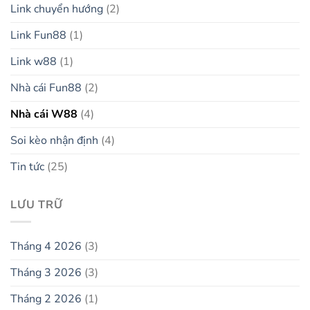
Nam
Link chuyển hướng
(2)
Cho
Người
Link Fun88
(1)
Mới
Link w88
(1)
Nhà cái Fun88
(2)
Nhà cái W88
(4)
Soi kèo nhận định
(4)
Tin tức
(25)
LƯU TRỮ
Tháng 4 2026
(3)
Tháng 3 2026
(3)
Tháng 2 2026
(1)